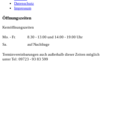
Datenschutz
Impressum
Öffnungszeiten
Kernöffnungszeiten
Mo. - Fr.
8.30 - 13.00 und 14.00 - 19.00 Uhr
Sa.
auf Nachfrage
Terminvereinbarungen auch außerhalb dieser Zeiten möglich
unter Tel: 09723 - 93 83 599