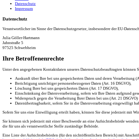
Datenschutz
Impressum
Datenschutz
Verantwortlicher im Sinne der Datenschutzgesetze, insbesondere der EU-Datens
Julia Göller-Hartmann
Jahnstraße 5
97525 Schwebheim
Ihre Betroffenenrechte
Unter den angegebenen Kontaktdaten unseres Datenschutzbeauftragten können Si
Auskunft über Ihre bei uns gespeicherten Daten und deren Verarbeitung (
Berichtigung unrichtiger personenbezogener Daten (Art. 16 DSGVO),
Löschung Ihrer bei uns gespeicherten Daten (Art. 17 DSGVO),
Einschränkung der Datenverarbeitung, sofern wir Ihre Daten aufgrund gese
Widerspruch gegen die Verarbeitung Ihrer Daten bei uns (Art. 21 DSGVO)
Datenübertragbarkeit, sofern Sie in die Datenverarbeitung eingewilligt h
Sofern Sie uns eine Einwilligung erteilt haben, können Sie diese jederzeit mit Wi
Sie können sich jederzeit mit einer Beschwerde an eine Aufsichtsbehörde wenden,
die für uns als verantwortliche Stelle zuständige Behörde.
Eine Liste der Aufsichtsbehörden (für den nichtöffentlichen Bereich) mit Anschrift