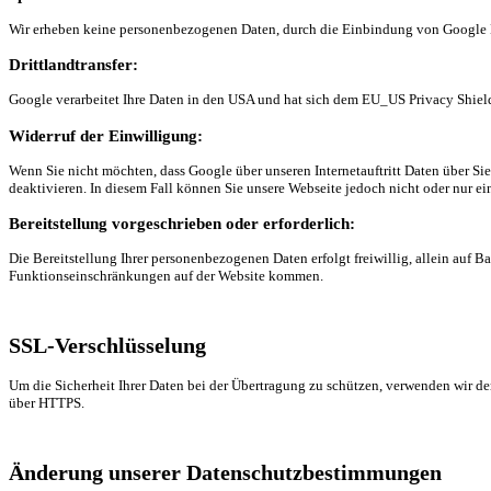
Wir erheben keine personenbezogenen Daten, durch die Einbindung von Google
Drittlandtransfer:
Google verarbeitet Ihre Daten in den USA und hat sich dem EU_US Privacy Shie
Widerruf der Einwilligung:
Wenn Sie nicht möchten, dass Google über unseren Internetauftritt Daten über Sie
deaktivieren. In diesem Fall können Sie unsere Webseite jedoch nicht oder nur e
Bereitstellung vorgeschrieben oder erforderlich:
Die Bereitstellung Ihrer personenbezogenen Daten erfolgt freiwillig, allein auf Ba
Funktionseinschränkungen auf der Website kommen.
SSL-Verschlüsselung
Um die Sicherheit Ihrer Daten bei der Übertragung zu schützen, verwenden wir d
über HTTPS.
Änderung unserer Datenschutzbestimmungen